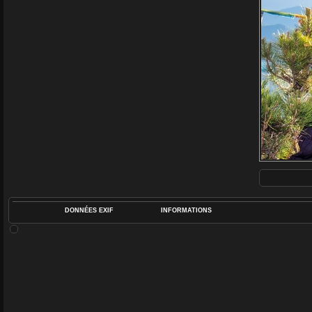
DONNÉES EXIF
INFORMATIONS