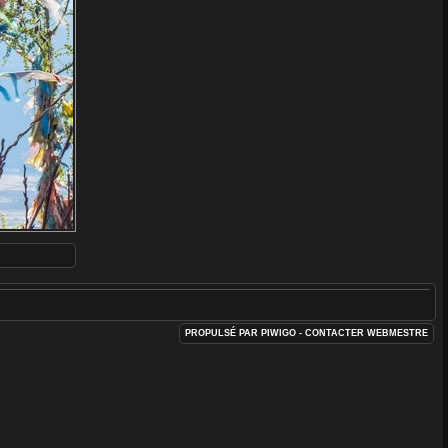
PROPULSÉ PAR
PIWIGO
- CONTACTER
WEBMESTRE