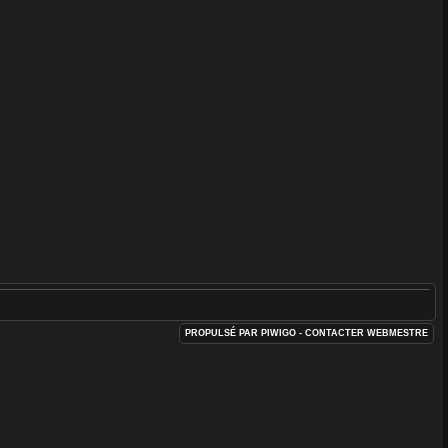
PROPULSÉ PAR
PIWIGO
- CONTACTER
WEBMESTRE