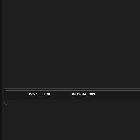
DONNÉES EXIF
INFORMATIONS