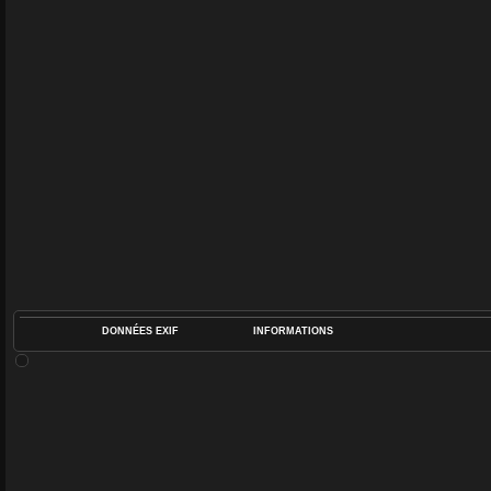
DONNÉES EXIF
INFORMATIONS