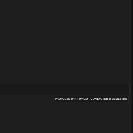
PROPULSÉ PAR
PIWIGO
- CONTACTER
WEBMESTRE